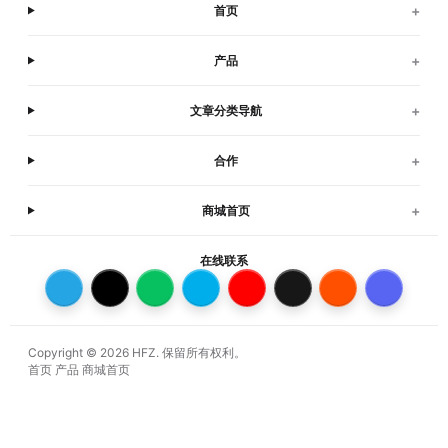
+
首页
+
产品
+
文章分类导航
+
合作
+
商城首页
在线联系
Copyright © 2026 HFZ. 保留所有权利。
首页
产品
商城首页