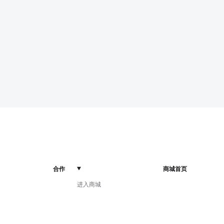
合作
商城首页
进入商城