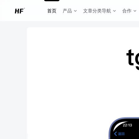
首页
产品
文章分类导航
合作