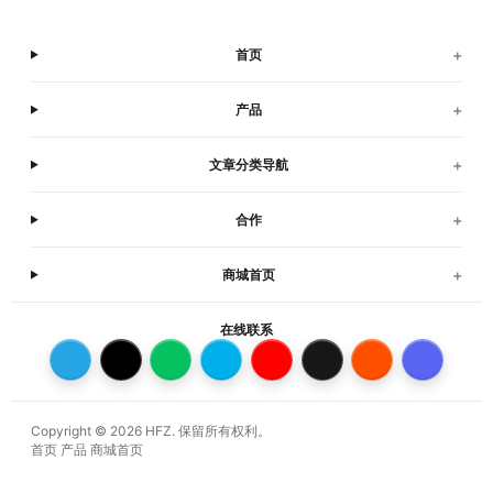
+
首页
+
产品
+
文章分类导航
+
合作
+
商城首页
在线联系
Copyright © 2026 HFZ. 保留所有权利。
首页
产品
商城首页