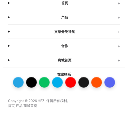
+
首页
+
产品
+
文章分类导航
+
合作
+
商城首页
在线联系
Copyright © 2026 HFZ. 保留所有权利。
首页
产品
商城首页