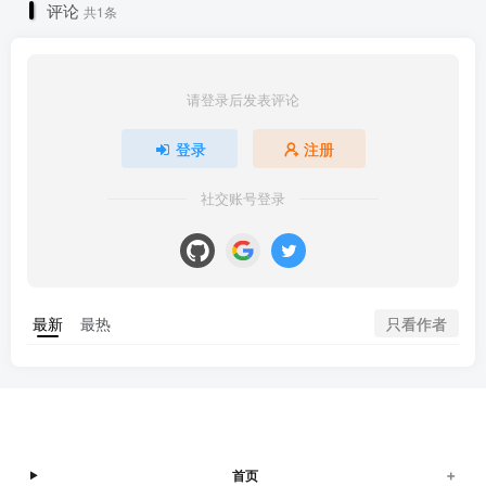
评论
共1条
请登录后发表评论
登录
注册
社交账号登录
只看作者
最新
最热
+
首页