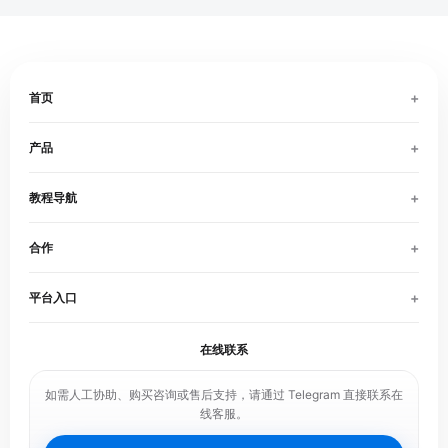
+
首页
+
产品
+
教程导航
+
合作
+
平台入口
在线联系
如需人工协助、购买咨询或售后支持，请通过 Telegram 直接联系在
线客服。