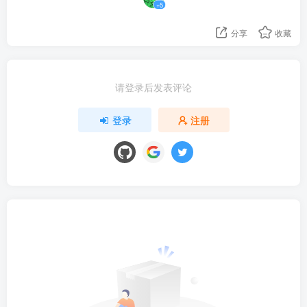
+5
分享
收藏
请登录后发表评论
登录
注册