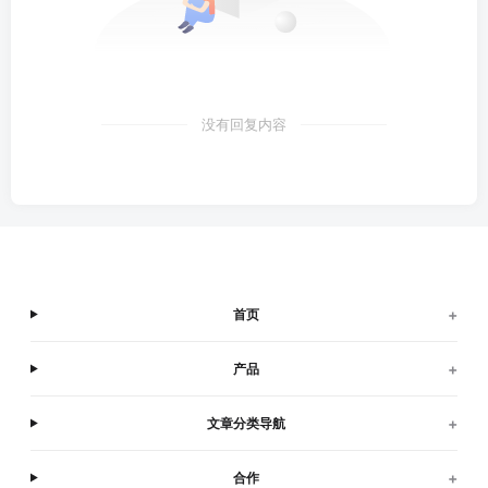
没有回复内容
+
首页
+
产品
+
文章分类导航
+
合作