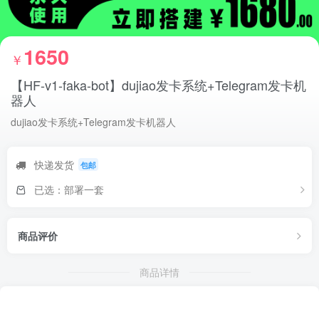
1650
￥
【HF-v1-faka-bot】dujiao发卡系统+Telegram发卡机
器人
dujiao发卡系统+Telegram发卡机器人
快递发货
包邮
已选：部署一套
商品评价
商品详情