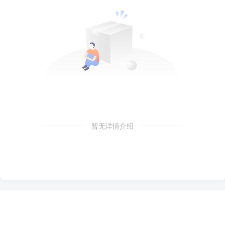
暂无详情介绍