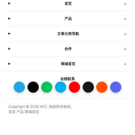
+
首页
+
产品
+
文章分类导航
+
合作
+
商城首页
在线联系
Copyright © 2026 HFZ. 保留所有权利。
首页
产品
商城首页