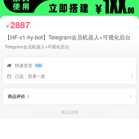
2887
￥
【HF-v1-hy-bot】Telegram会员机器人+可视化后台
Telegram会员机器人+可视化后台
快递发货
包邮
已选：部署一套
商品评价
2
商品详情