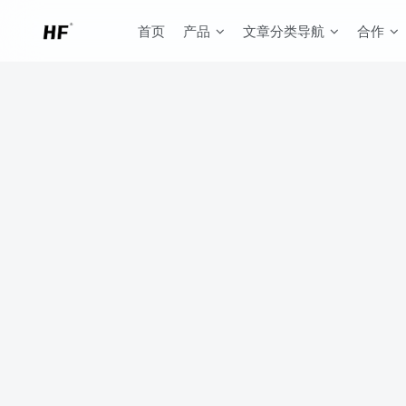
首页
产品
文章分类导航
合作