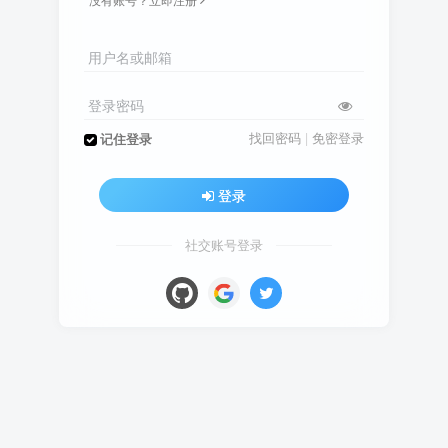
用户名或邮箱
登录密码
找回密码
|
免密登录
记住登录
登录
社交账号登录