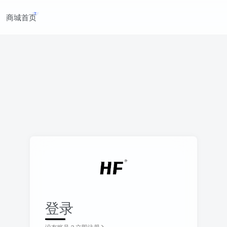
商城首页
登录
没有账号？立即注册