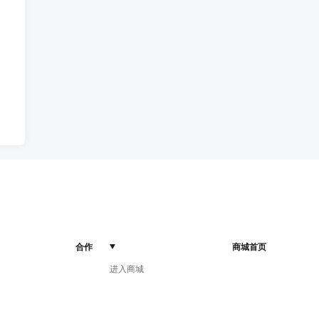
合作
商城首页
进入商城