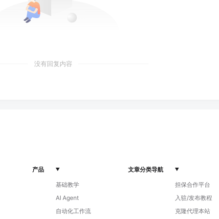
没有回复内容
产品
文章分类导航
基础教学
担保合作平台
AI Agent
入驻/发布教程
自动化工作流
克隆代理本站