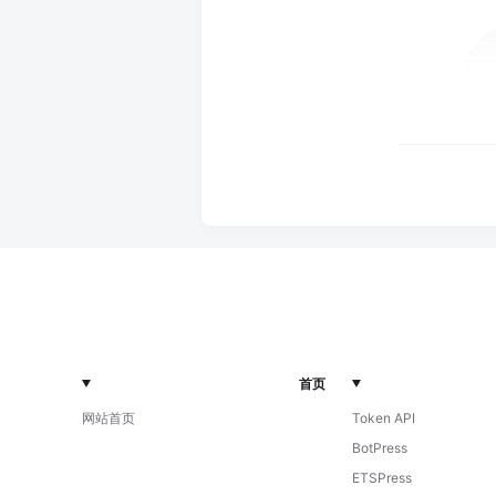
首页
网站首页
Token API
BotPress
ETSPress